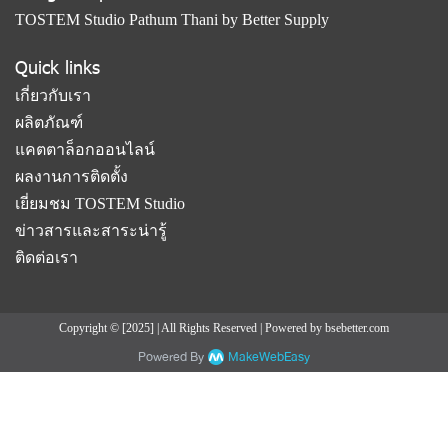
TOSTEM Studio Pathum Thani by Better Supply
Quick links
เกี่ยวกับเรา
ผลิตภัณฑ์
แคตตาล็อกออนไลน์
ผลงานการติดตั้ง
เยี่ยมชม TOSTEM Studio
ข่าวสารและสาระน่ารู้
ติดต่อเรา
Copyright © [2025] | All Rights Reserved | Powered by bsebetter.com
Powered By
MakeWebEasy