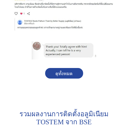
ดูทั้งหมด
รวมผลงานการติดตั้งอลูมิเนียม
TOSTEM จาก BSE