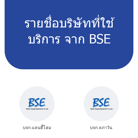
รายชื่อบริษัทที่ใช้
บริการ จาก BSE
บจก.แลนดี้โฮม
บจก.ลภาวัน