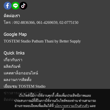
ติดต่อเรา
โทร :
092-8836366
,
061-4269659
,
02-0775150
Google Map
TOSTEM Studio Pathum Thani by Better Supply
Quick links
เกี่ยวกับเรา
ผลิตภัณฑ์
แคตตาล็อกออนไลน์
ผลงานการติดตั้ง
เยี่ยมชม TOSTEM Studio
ข่าวสารและสาระน่ารู้
เว็บไซต์นี้มีการใช้งานคุกกี้ เพื่อเพิ่มประสิทธิภาพและ
ติดต่อเรา
ประสบการณ์ที่ดีในการใช้งานเว็บไซต์ของท่าน ท่านสามารถ
อ่านรายละเอียดเพิ่มเติมได้ที่
นโยบายความเป็นส่วนตัว
และ