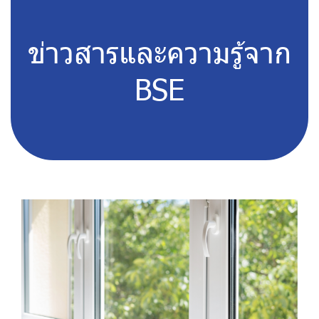
ข่าวสารและความรู้จาก
BSE