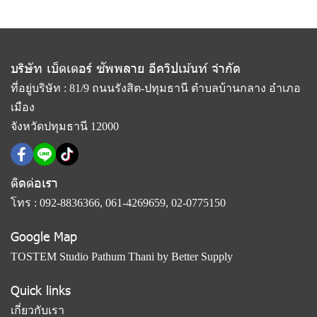
บริษัท เบ็ตเตอร์ ซัพพลาย อีควิปเม้นท์ จำกัด
ที่อยู่บริษัท : 81/9 ถนนรังสิต-ปทุมธานี ตำบลบ้านกลาง อำเภอ
เมือง
จังหวัดปทุมธานี 12000
ติดต่อเรา
โทร :
092-8836366
,
061-4269659
,
02-0775150
Google Map
TOSTEM Studio Pathum Thani by Better Supply
Quick links
เกี่ยวกับเรา