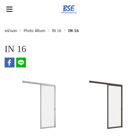
หน้าแรก
Photo Album
IN 16
IN 16
IN 16